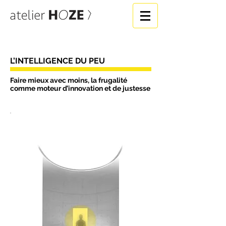
L’INTELLIGENCE DU PEU
Faire mieux avec moins, la frugalité
comme moteur d’innovation et de justesse