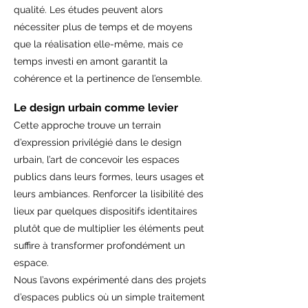
qualité. Les études peuvent alors
nécessiter plus de temps et de moyens
que la réalisation elle-même, mais ce
temps investi en amont garantit la
cohérence et la pertinence de l’ensemble.
Le design urbain comme levier
Cette approche trouve un terrain
d’expression privilégié dans le design
urbain, l’art de concevoir les espaces
publics dans leurs formes, leurs usages et
leurs ambiances. Renforcer la lisibilité des
lieux par quelques dispositifs identitaires
plutôt que de multiplier les éléments peut
suffire à transformer profondément un
espace.
Nous l’avons expérimenté dans des projets
d’espaces publics où un simple traitement