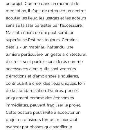
un projet. Comme dans un moment de
méditation, il s’agit de retrouver un centre :
écouter les lieux, les usages et les acteurs
sans se laisser parasiter par l’accessoire.
Mais attention : ce qui peut sembler
superflu ne l’est pas toujours. Certains
détails - un matériau inattendu, une
lumière particulière, un geste architectural
discret - sont parfois considérés comme
accessoires alors qu’ils sont vecteurs
d’émotions et d’ambiances singulières,
contribuant à créer des lieux uniques, loin
de la standardisation. D’autres, pensés
uniquement comme des économies
immédiates, peuvent fragiliser le projet.
Cette posture peut invite à accepter un
projet en plusieurs temps : mieux vaut
avancer par phases que sacrifier la