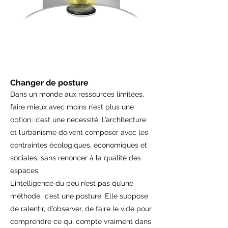
Changer de posture
Dans un monde aux ressources limitées,
faire mieux avec moins n’est plus une
option : c’est une nécessité. L’architecture
et l’urbanisme doivent composer avec les
contraintes écologiques, économiques et
sociales, sans renoncer à la qualité des
espaces.
L’intelligence du peu n’est pas qu’une
méthode : c’est une posture. Elle suppose
de ralentir, d’observer, de faire le vide pour
comprendre ce qui compte vraiment dans